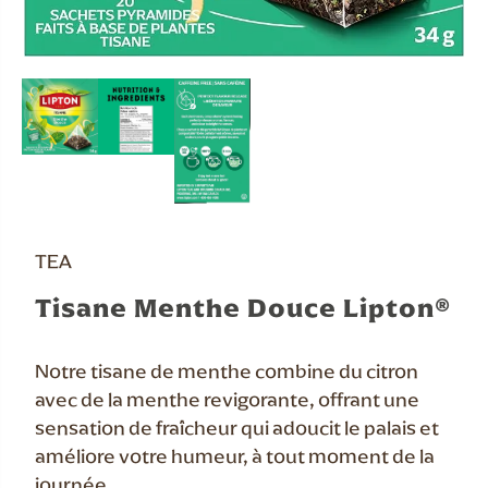
TEA
Tisane Menthe Douce Lipton®
Notre tisane de menthe combine du citron
avec de la menthe revigorante, offrant une
sensation de fraîcheur qui adoucit le palais et
améliore votre humeur, à tout moment de la
journée.