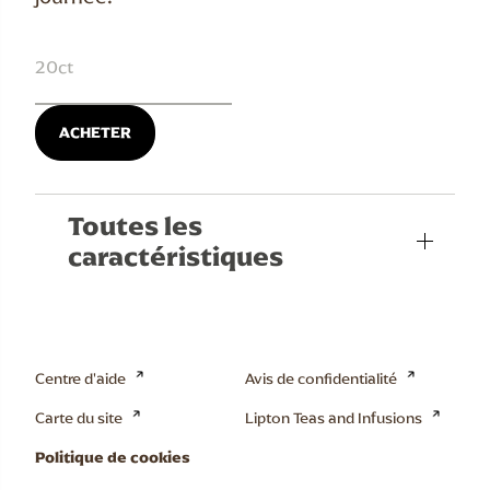
20ct
ACHETER
Toutes les
caractéristiques
Centre d'aide
Avis de confidentialité
Carte du site
Lipton Teas and Infusions
Politique de cookies